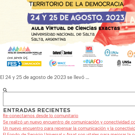
El 24 y 25 de agosto de 2023 se llevó …
ENTRADAS RECIENTES
Re-conectarnos desde lo comunitario
Se realizó un nuevo encuentro de comunicación y conectividad c
Un nuevo encuentro para repensar la comunicación y la conectivi