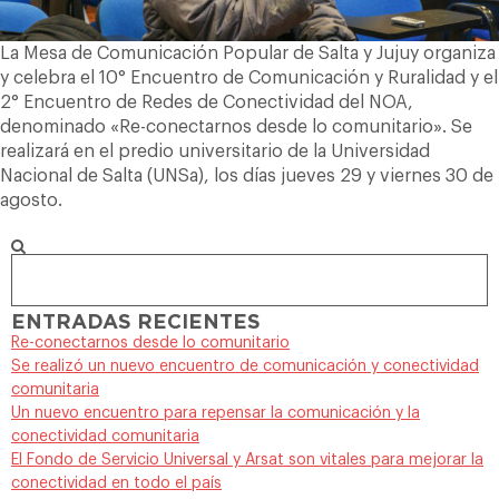
La Mesa de Comunicación Popular de Salta y Jujuy organiza
y celebra el 10° Encuentro de Comunicación y Ruralidad y el
2° Encuentro de Redes de Conectividad del NOA,
denominado «Re-conectarnos desde lo comunitario». Se
realizará en el predio universitario de la Universidad
Nacional de Salta (UNSa), los días jueves 29 y viernes 30 de
agosto.
ENTRADAS RECIENTES
Re-conectarnos desde lo comunitario
Se realizó un nuevo encuentro de comunicación y conectividad
comunitaria
Un nuevo encuentro para repensar la comunicación y la
conectividad comunitaria
El Fondo de Servicio Universal y Arsat son vitales para mejorar la
conectividad en todo el país