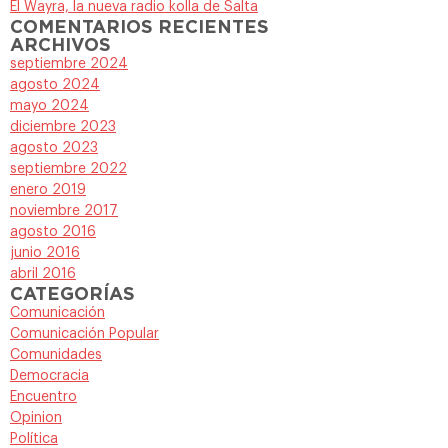
El Wayra, la nueva radio kolla de Salta
COMENTARIOS RECIENTES
ARCHIVOS
septiembre 2024
agosto 2024
mayo 2024
diciembre 2023
agosto 2023
septiembre 2022
enero 2019
noviembre 2017
agosto 2016
junio 2016
abril 2016
CATEGORÍAS
Comunicación
Comunicación Popular
Comunidades
Democracia
Encuentro
Opinion
Política