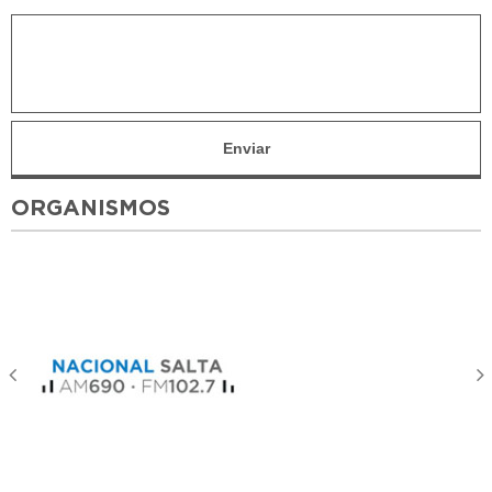
ORGANISMOS