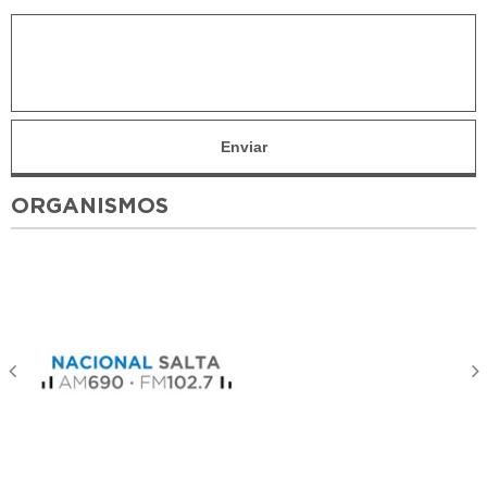
ORGANISMOS