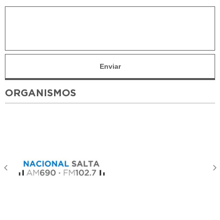
ORGANISMOS