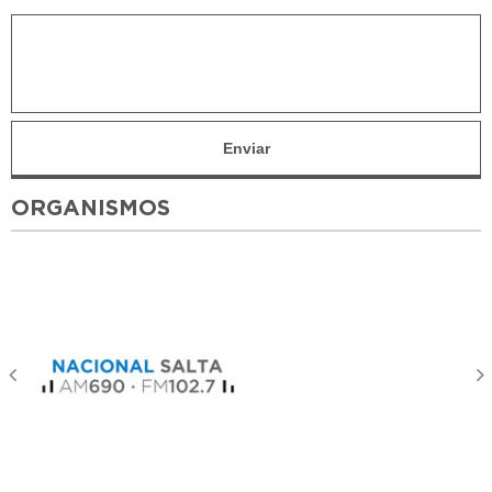
ORGANISMOS