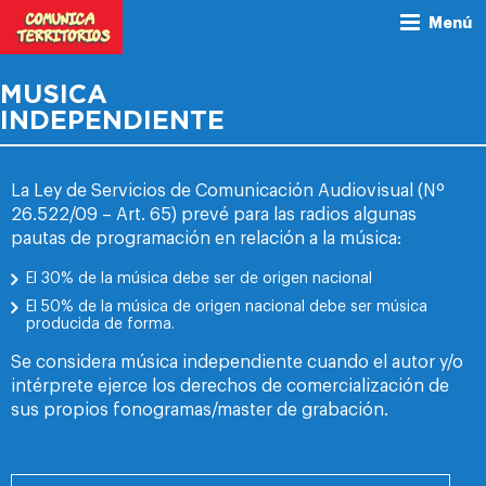
Menú
MUSICA
INDEPENDIENTE
La Ley de Servicios de Comunicación Audiovisual (Nº
26.522/09 – Art. 65) prevé para las radios algunas
pautas de programación en relación a la música:
El 30% de la música debe ser de origen nacional
El 50% de la música de origen nacional debe ser música
producida de forma.
Se considera música independiente cuando el autor y/o
intérprete ejerce los derechos de comercialización de
sus propios fonogramas/master de grabación.