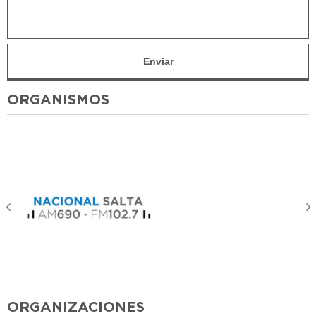
ORGANISMOS
ORGANIZACIONES