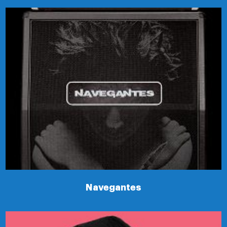
Navegantes