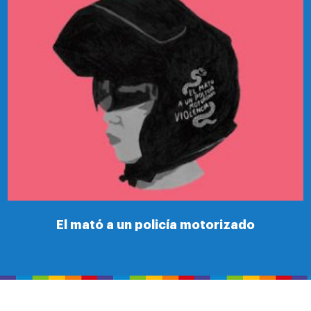
El mató a un policía motorizado