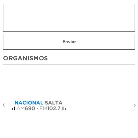
ORGANISMOS