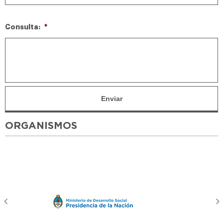
Consulta:
*
ORGANISMOS