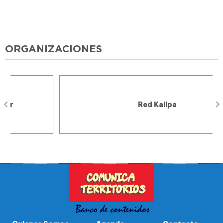
ORGANIZACIONES
Red Kallpa