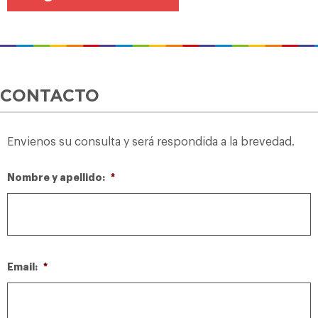
CONTACTO
Envienos su consulta y será respondida a la brevedad.
Nombre y apellido:
*
Email:
*