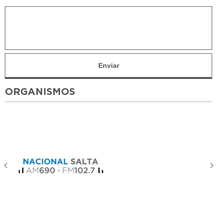
ORGANISMOS