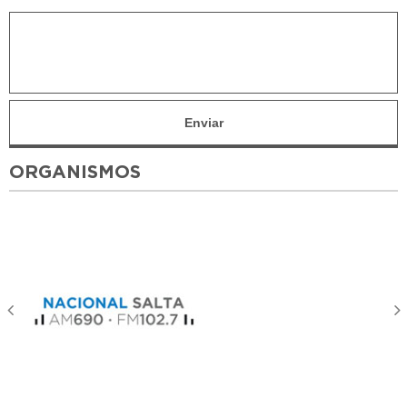
ORGANISMOS