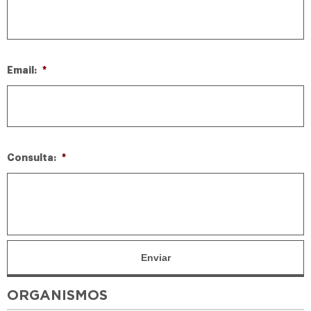
Email:
*
Consulta:
*
ORGANISMOS