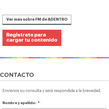
Ver más sobre FM de ADENTRO
Registrate para
cargar tu contenido
CONTACTO
Envienos su consulta y será respondida a la brevedad.
Nombre y apellido:
*