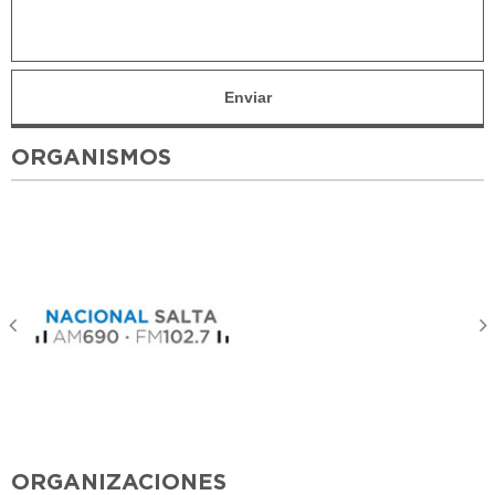
ORGANISMOS
ORGANIZACIONES