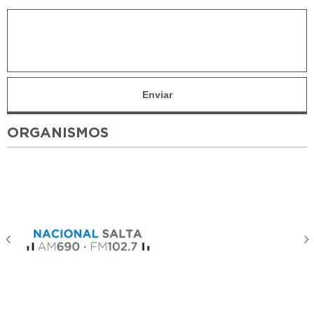
ORGANISMOS