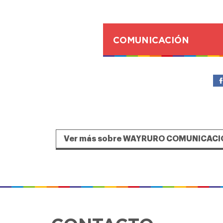
COMUNICACIÓN
Ver más sobre WAYRURO COMUNICACI