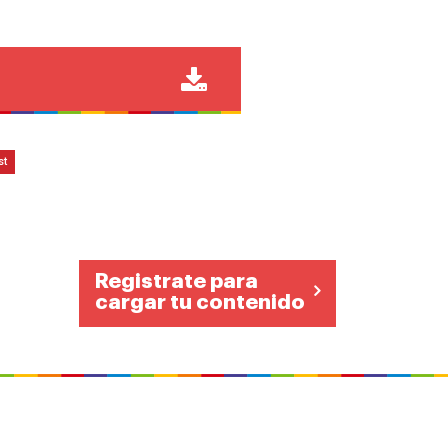
st
Registrate para
cargar tu contenido