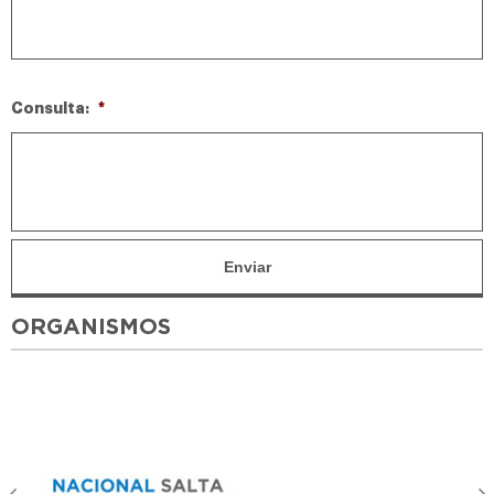
Consulta:
*
ORGANISMOS