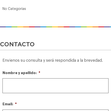
No Categorías
CONTACTO
Envienos su consulta y será respondida a la brevedad.
Nombre y apellido:
*
Email:
*