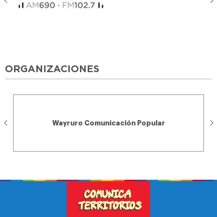
ORGANIZACIONES
Wayruro Comunicación Popular