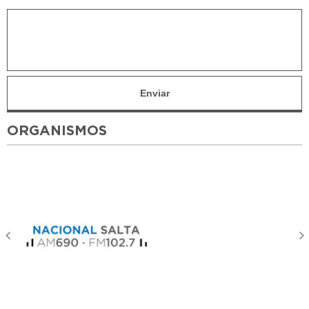
ORGANISMOS