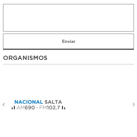
ORGANISMOS