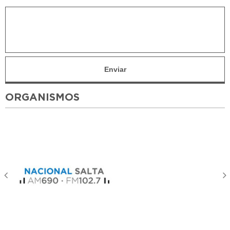
ORGANISMOS