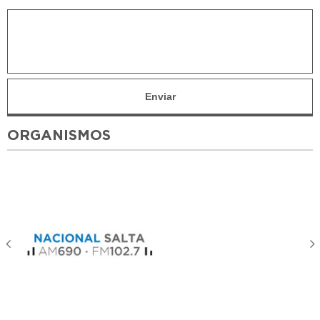
ORGANISMOS