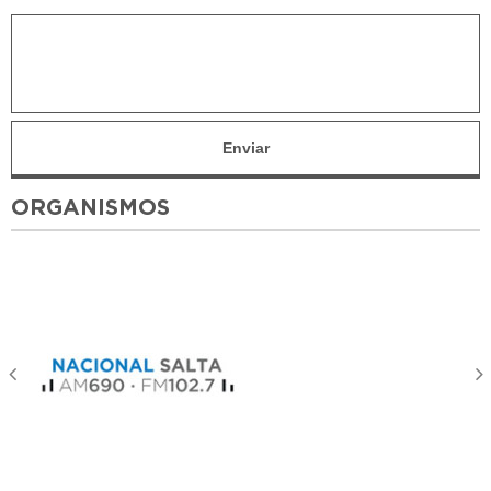
ORGANISMOS