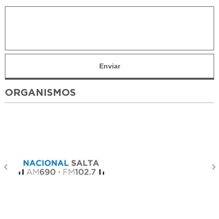
ORGANISMOS