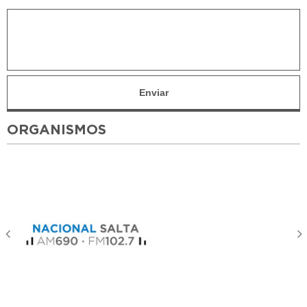
ORGANISMOS