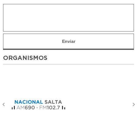
ORGANISMOS