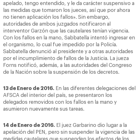
apelado, tengo entendido, y le da carácter suspensivo a
las medidas que tomaron los jueces, así que por ahora
no tienen aplicación los fallos». Sin embargo,
autoridades de ambos juzgados notificaron al
interventor Garzón que las cautelares tenían vigencia.
Con los fallos en la mano, Sabbatella intentó ingresar en
el organismo, lo cual fue impedido por la Policía.
Sabbatella denunció al presidente y a otras autoridades
por el incumplimiento de fallos de la Justicia. La jueza
Forns notificó, además, a las autoridades del Congreso
de la Nación sobre la suspensión de los decretos.
13 de Enero de 2016.
En las diferentes delegaciones del
AFSCA del interior del país, se presentaron los
delegados removidos con los fallos en la mano y
asumieron nuevamente sus tareas.
14 de Enero de 2016.
El juez Garbarino dio lugar a la
apelación del PEN, pero sin suspender la vigencia de las
medidas cautelares que suspenden los efectos de los