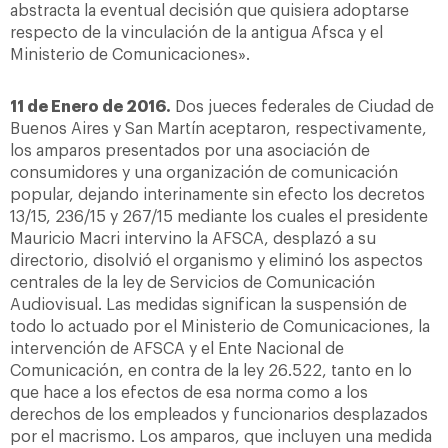
abstracta la eventual decisión que quisiera adoptarse
respecto de la vinculación de la antigua Afsca y el
Ministerio de Comunicaciones».
11 de Enero de 2016.
Dos jueces federales de Ciudad de
Buenos Aires y San Martín aceptaron, respectivamente,
los amparos presentados por una asociación de
consumidores y una organización de comunicación
popular, dejando interinamente sin efecto los decretos
13/15, 236/15 y 267/15 mediante los cuales el presidente
Mauricio Macri intervino la AFSCA, desplazó a su
directorio, disolvió el organismo y eliminó los aspectos
centrales de la ley de Servicios de Comunicación
Audiovisual. Las medidas significan la suspensión de
todo lo actuado por el Ministerio de Comunicaciones, la
intervención de AFSCA y el Ente Nacional de
Comunicación, en contra de la ley 26.522, tanto en lo
que hace a los efectos de esa norma como a los
derechos de los empleados y funcionarios desplazados
por el macrismo. Los amparos, que incluyen una medida