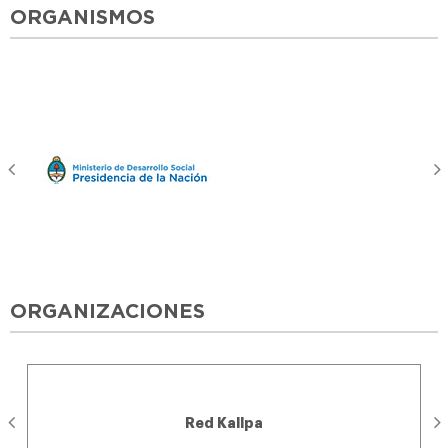
ORGANISMOS
ORGANIZACIONES
Red Kallpa