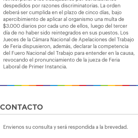
despedidos por razones discriminatorias. La orden
deberá ser cumplida en el plazo de cinco días, bajo
apercibimiento de aplicar al organismo una multa de
$3.000 diarios por cada uno de ellos, luego del tercer
día de no haber sido reintegrados en sus puestos. Los
Jueces de la Cámara Nacional de Apelaciones del Trabajo
de Feria dispusieron, además, declarar la competencia
del Fuero Nacional del Trabajo para entender en la causa,
revocando el pronunciamiento de la jueza de Feria
Laboral de Primer Instancia.
CONTACTO
Envienos su consulta y será respondida a la brevedad.