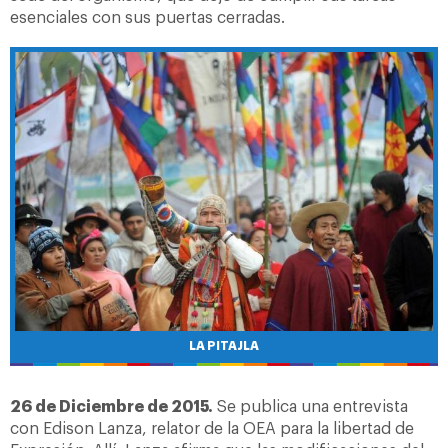
esenciales con sus puertas cerradas.
LA PITAJLA
26 de Diciembre de 2015.
Se publica una entrevista
con Edison Lanza, relator de la OEA para la libertad de