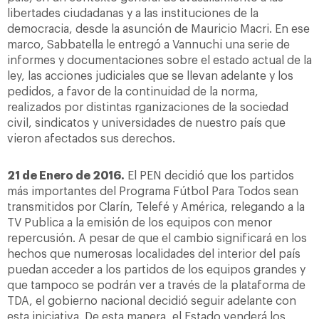
libertades ciudadanas y a las instituciones de la
democracia, desde la asunción de Mauricio Macri. En ese
marco, Sabbatella le entregó a Vannuchi una serie de
informes y documentaciones sobre el estado actual de la
ley, las acciones judiciales que se llevan adelante y los
pedidos, a favor de la continuidad de la norma,
realizados por distintas rganizaciones de la sociedad
civil, sindicatos y universidades de nuestro país que
vieron afectados sus derechos.
21 de Enero de 2016.
El PEN decidió que los partidos
más importantes del Programa Fútbol Para Todos sean
transmitidos por Clarín, Telefé y América, relegando a la
TV Publica a la emisión de los equipos con menor
repercusión. A pesar de que el cambio significará en los
hechos que numerosas localidades del interior del país
puedan acceder a los partidos de los equipos grandes y
que tampoco se podrán ver a través de la plataforma de
TDA, el gobierno nacional decidió seguir adelante con
esta iniciativa. De esta manera, el Estado venderá los