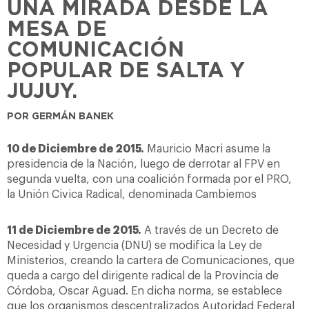
UNA MIRADA DESDE LA
MESA DE
COMUNICACIÓN
POPULAR DE SALTA Y
JUJUY.
POR GERMÁN BANEK
10 de Diciembre de 2015.
Mauricio Macri asume la
presidencia de la Nación, luego de derrotar al FPV en
segunda vuelta, con una coalición formada por el PRO,
la Unión Civica Radical, denominada Cambiemos
11 de Diciembre de 2015.
A través de un Decreto de
Necesidad y Urgencia (DNU) se modifica la Ley de
Ministerios, creando la cartera de Comunicaciones, que
queda a cargo del dirigente radical de la Provincia de
Córdoba, Oscar Aguad. En dicha norma, se establece
que los organismos descentralizados Autoridad Federal