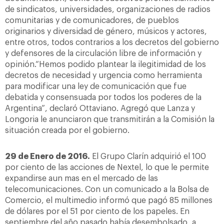
de sindicatos, universidades, organizaciones de radios
comunitarias y de comunicadores, de pueblos
originarios y diversidad de género, músicos y actores,
entre otros, todos contrarios a los decretos del gobierno
y defensores de la circulación libre de información y
opinión.“Hemos podido plantear la ilegitimidad de los
decretos de necesidad y urgencia como herramienta
para modificar una ley de comunicación que fue
debatida y consensuada por todos los poderes de la
Argentina”, declaró Ottaviano. Agregó que Lanza y
Longoria le anunciaron que transmitirán a la Comisión la
situación creada por el gobierno.
29 de Enero de 2016.
El Grupo Clarín adquirió el 100
por ciento de las acciones de Nextel, lo que le permite
expandirse aun mas en el mercado de las
telecomunicaciones. Con un comunicado a la Bolsa de
Comercio, el multimedio informó que pagó 85 millones
de dólares por el 51 por ciento de los papeles. En
septiembre del año pasado había desembolsado, a