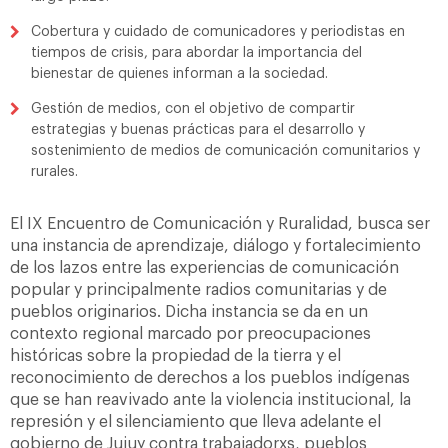
Cobertura y cuidado de comunicadores y periodistas en
tiempos de crisis, para abordar la importancia del
bienestar de quienes informan a la sociedad.
Gestión de medios, con el objetivo de compartir
estrategias y buenas prácticas para el desarrollo y
sostenimiento de medios de comunicación comunitarios y
rurales.
El IX Encuentro de Comunicación y Ruralidad, busca ser
una instancia de aprendizaje, diálogo y fortalecimiento
de los lazos entre las experiencias de comunicación
popular y principalmente radios comunitarias y de
pueblos originarios. Dicha instancia se da en un
contexto regional marcado por preocupaciones
históricas sobre la propiedad de la tierra y el
reconocimiento de derechos a los pueblos indígenas
que se han reavivado ante la violencia institucional, la
represión y el silenciamiento que lleva adelante el
gobierno de Jujuy contra trabajadorxs, pueblos