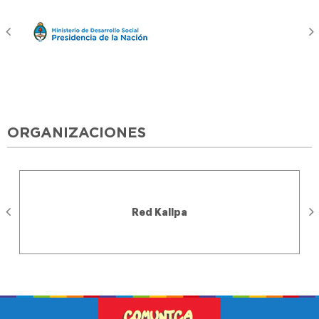
ORGANIZACIONES
Red Kallpa