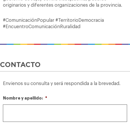
originarios y diferentes organizaciones de la provincia.
#ComunicaciónPopular #TerritorioDemocracia
#EncuentroComunicaciónRuralidad
CONTACTO
Envienos su consulta y será respondida a la brevedad.
Nombre y apellido:
*