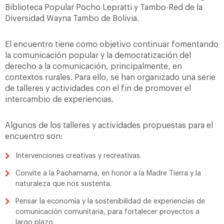
Biblioteca Popular Pocho Lepratti y Tambo-Red de la
Diversidad Wayna Tambo de Bolivia.
El encuentro tiene como objetivo continuar fomentando
la comunicación popular y la democratización del
derecho a la comunicación, principalmente, en
contextos rurales. Para ello, se han organizado una serie
de talleres y actividades con el fin de promover el
intercambio de experiencias.
Algunos de los talleres y actividades propuestas para el
encuentro son:
Intervenciones creativas y recreativas.
Convite a la Pachamama, en honor a la Madre Tierra y la
naturaleza que nos sustenta.
Pensar la economía y la sostenibilidad de experiencias de
comunicación comunitaria, para fortalecer proyectos a
largo plazo.